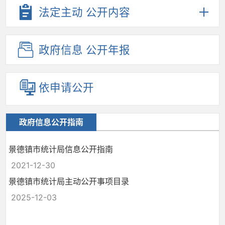
法定主动
公开内容
政府信息
公开年报
依申请公开
政府信息公开指南
景德镇市统计局信息公开指南
2021-12-30
景德镇市统计局主动公开事项目录
2025-12-03