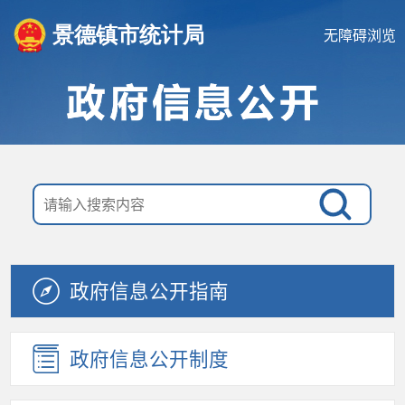
景德镇市统计局
无障碍浏览
政府信息公开指南
政府信息公开制度