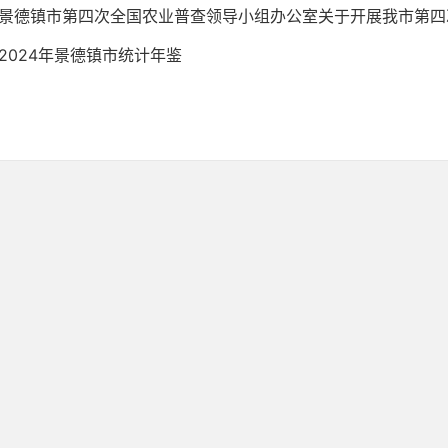
景德镇市第四次全国农业普查领导小组办公室关于开展我市第四次
2024年景德镇市统计年鉴