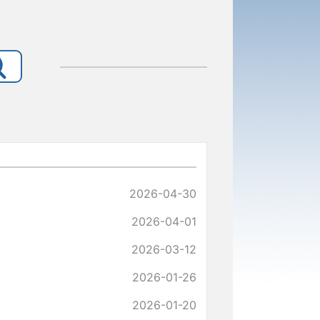
2026-04-30
2026-04-01
2026-03-12
2026-01-26
2026-01-20