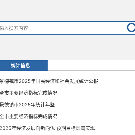
统计信息
景德镇市2025年国民经济和社会发展统计公报
全市主要经济指标完成情况
景德镇市2025年统计年鉴
全市主要经济指标完成情况
2025年经济发展向新向优 预期目标圆满实现