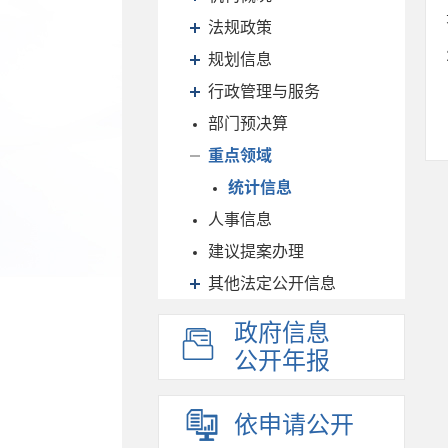
法规政策
规划信息
行政管理与服务
部门预决算
重点领域
统计信息
人事信息
建议提案办理
其他法定公开信息
政府信息
公开年报
依申请公开