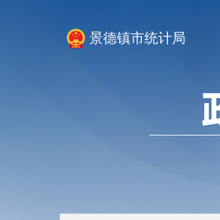
景德镇市统计局