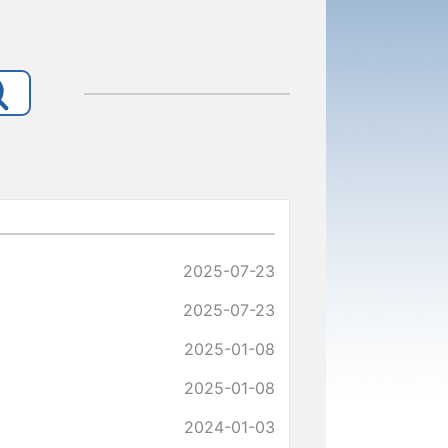
2025-07-23
2025-07-23
2025-01-08
2025-01-08
2024-01-03