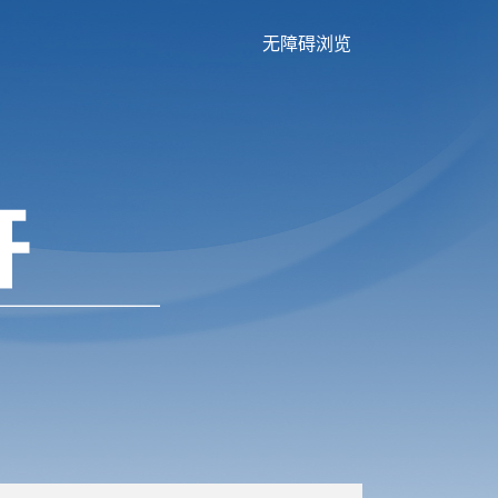
无障碍浏览