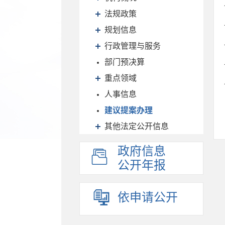
法规政策
规划信息
行政管理与服务
部门预决算
重点领域
人事信息
建议提案办理
其他法定公开信息
政府信息
公开年报
依申请公开