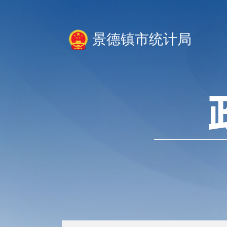
景德镇市统计局