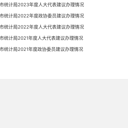
市统计局2023年度人大代表建议办理情况
市统计局2022年度政协委员建议办理情况
市统计局2022年度人大代表建议办理情况
市统计局2021年度人大代表建议办理情况
市统计局2021年度政协委员建议办理情况