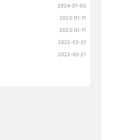
2024-01-03
2023-01-11
2023-01-11
2022-02-21
2022-02-21