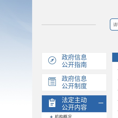
政府信息
公开指南
政府信息
公开制度
法定主动
公开内容
机构概况