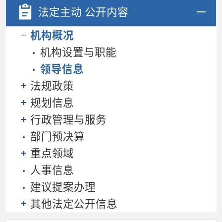
法定主动
公开内容
机构概况
机构设置与职能
领导信息
法规政策
规划信息
行政管理与服务
部门预决算
重点领域
人事信息
建议提案办理
其他法定公开信息