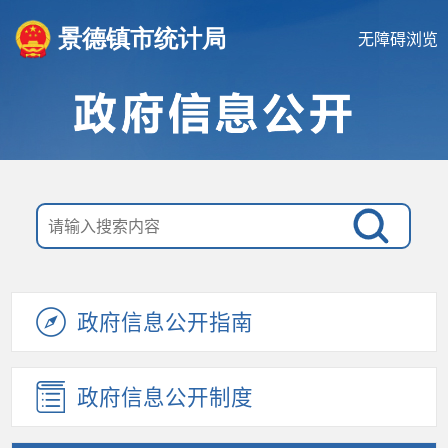
景德镇市统计局
无障碍浏览
政府信息公开指南
政府信息公开制度