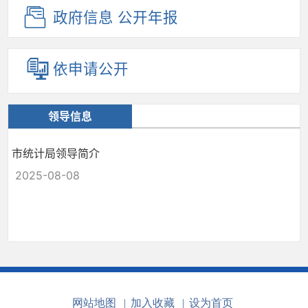
政府信息
公开年报
依申请公开
领导信息
市统计局领导简介
2025-08-08
网站地图
|
加入收藏
|
设为首页