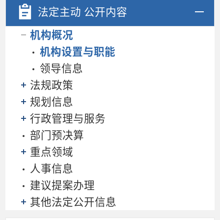
法定主动
公开内容
机构概况
机构设置与职能
领导信息
法规政策
规划信息
行政管理与服务
部门预决算
重点领域
人事信息
建议提案办理
其他法定公开信息