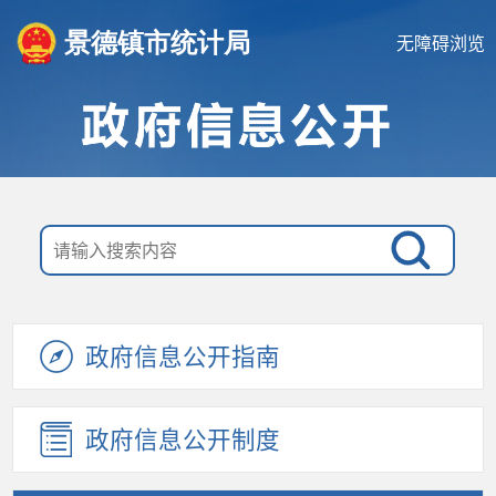
景德镇市统计局
无障碍浏览
政府信息公开指南
政府信息公开制度