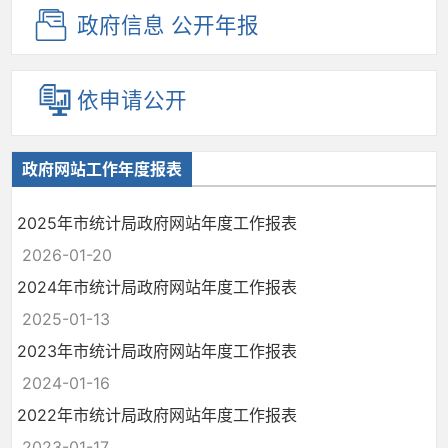
政府信息
公开年报
依申请公开
政府网站工作年度报表
2025年市统计局政府网站年度工作报表
2026-01-20
2024年市统计局政府网站年度工作报表
2025-01-13
2023年市统计局政府网站年度工作报表
2024-01-16
2022年市统计局政府网站年度工作报表
2023-01-17