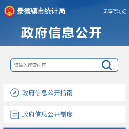
景德镇市统计局
无障碍浏览
政府信息公开指南
政府信息公开制度