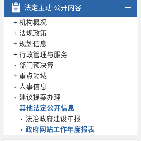
法定主动
公开内容
机构概况
法规政策
规划信息
行政管理与服务
部门预决算
重点领域
人事信息
建议提案办理
其他法定公开信息
法治政府建设年报
政府网站工作年度报表