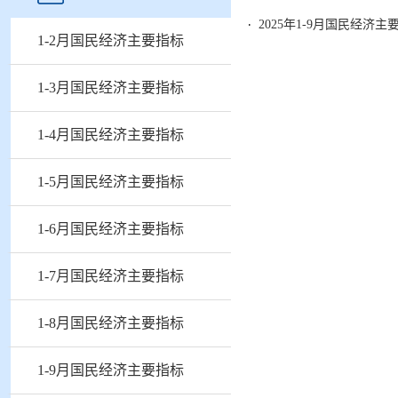
2025年1-9月国民经济主
1-2月国民经济主要指标
1-3月国民经济主要指标
1-4月国民经济主要指标
1-5月国民经济主要指标
1-6月国民经济主要指标
1-7月国民经济主要指标
1-8月国民经济主要指标
1-9月国民经济主要指标