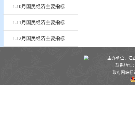
1-10月国民经济主要指标
1-11月国民经济主要指标
1-12月国民经济主要指标
主办单位：江西景
联系地址：
政府网站标识