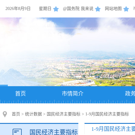
2026年8月9日
星期日
@国务院 我来说
网站地图
首页
市情简介
政
首页
>
统计数据
>
国民经济主要指标
>
1-9月国民经济主要指标
1-9月国民经济主
国民经济主要指标