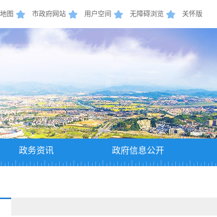
地图
市政府网站
用户空间
无障碍浏览
关怀版
政务资讯
政府信息公开