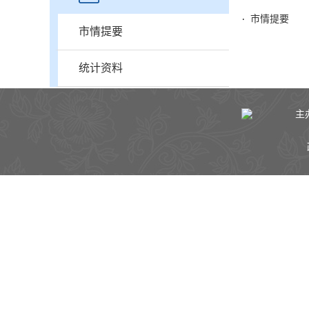
市情提要
市情提要
统计资料
主