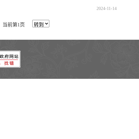
2024-11-14
当前第1页