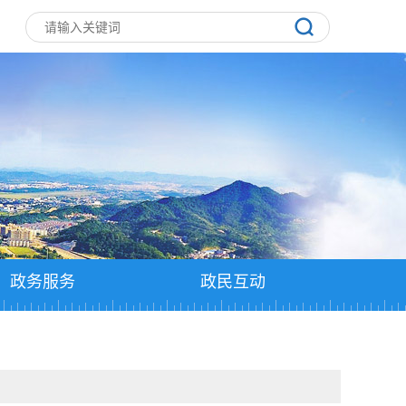
政务服务
政民互动