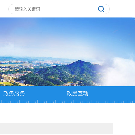
政务服务
政民互动