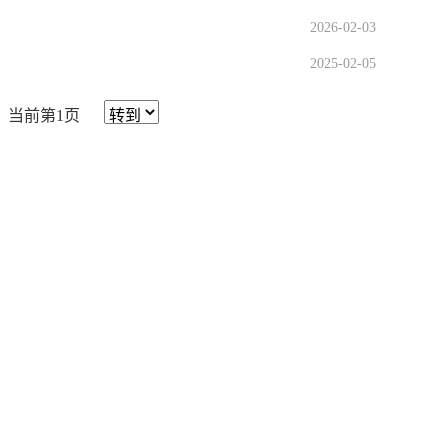
2026-02-03
2025-02-05
当前第1页