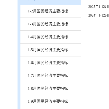
2025年1-
1-2月国民经济主要指标
2024年1-
1-3月国民经济主要指标
1-4月国民经济主要指标
1-5月国民经济主要指标
1-6月国民经济主要指标
1-7月国民经济主要指标
1-8月国民经济主要指标
1-9月国民经济主要指标