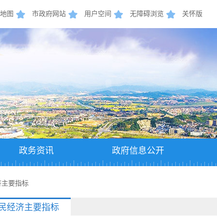
地图
市政府网站
用户空间
无障碍浏览
关怀版
政务资讯
政府信息公开
经济主要指标
月国民经济主要指标