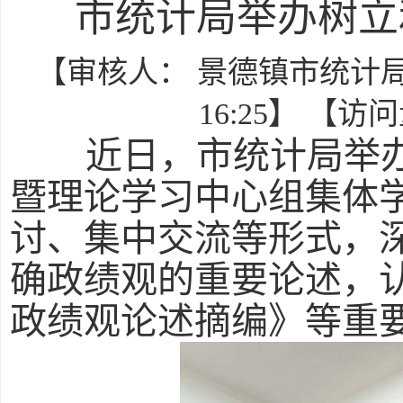
市统计局举办树立
【审核人： 景德镇市统计局】 
16:25】 【访
近日，市统计局举办
暨理论学习中心组集体
讨、集中交流等形式，
确政绩观的重要论述，
政绩观论述摘编》等重