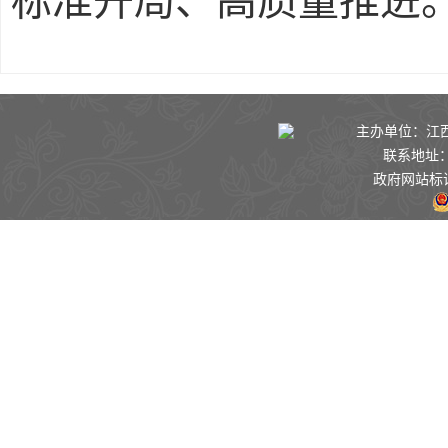
标准开局、高质量推进
主办单位：江西景
联系地址：
政府网站标识