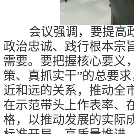
会议强调，要提高
政治忠诚、践行根本宗
需要。要把握核心要义
策、真抓实干”的总要
近和远的关系，推动全
在示范带头上作表率、
格，以推动发展的实际