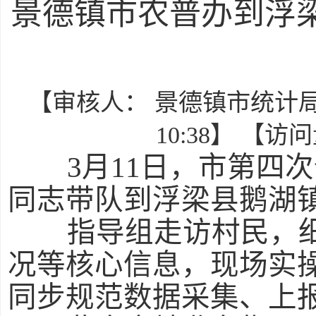
景德镇市农普办到浮
【审核人： 景德镇市统计局】 
10:38】 【访
3月11日，市第四次
同志带队到浮梁县鹅湖
指导组走访村民，细
况等核心信息，现场实
同步规范数据采集、上