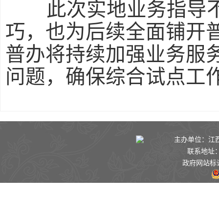
此次实地业务指导不
巧，也为后续全面铺开
普办将持续加强业务服
问题，确保综合试点工
主办单位：江西景
联系地址：
政府网站标识