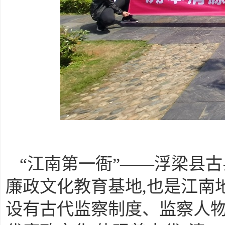
“江南第一衙”——浮梁县古
廉政文化教育基地,也是江南
设有古代监察制度、监察人物