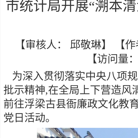
市统计局开展“溯本
【审核人： 邱敬琳】 【作者： 
【访问量
为深入贯彻落实中央八项规
批示精神,在全局上下营造风清
前往浮梁古县衙廉政文化教育
党日活动。