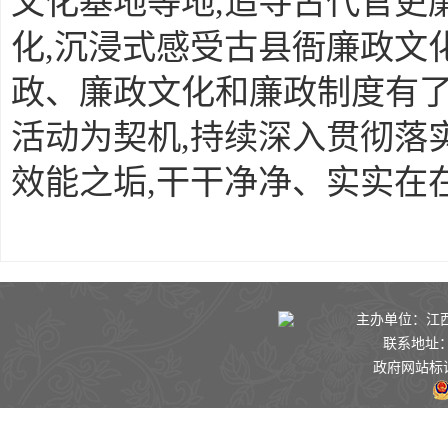
文化基地等地,追寻古代官吏
化,沉浸式感受古县衙廉政文
政、廉政文化和廉政制度有了
活动为契机,持续深入贯彻落
效能之垢,干干净净、实实在
主办单位：江西景
联系地址：
政府网站标识