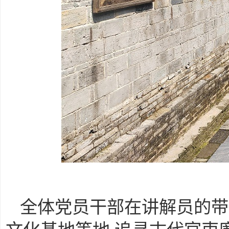
全体党员干部在讲解员的带