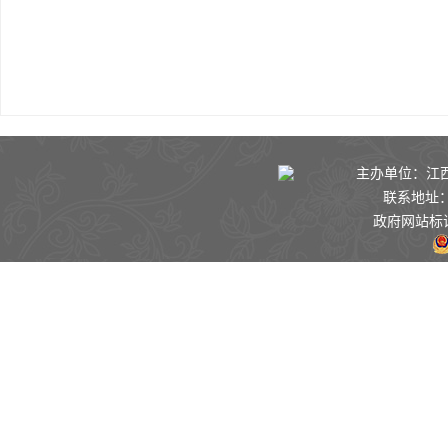
主办单位：江西景
联系地址：
政府网站标识