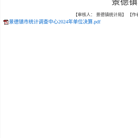
景德镇
【审核人： 景德镇统计局】 【作者： 】
景德镇市统计调查中心2024年单位决算.pdf