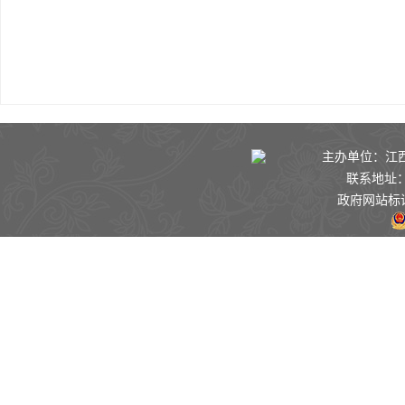
主办单位：江西景
联系地址：
政府网站标识