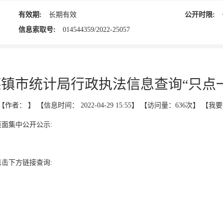
有效期:
长期有效
公开时限:
信息索取号:
014544359/2022-25057
镇市统计局行政执法信息查询“只点
作者： 】 【信息时间： 2022-04-29 15:55】 【访问量：
636次
】 【
我要
面集中公开公示:
击下方链接查询: