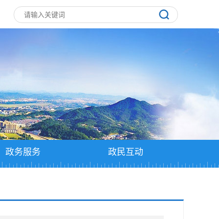
政务服务
政民互动