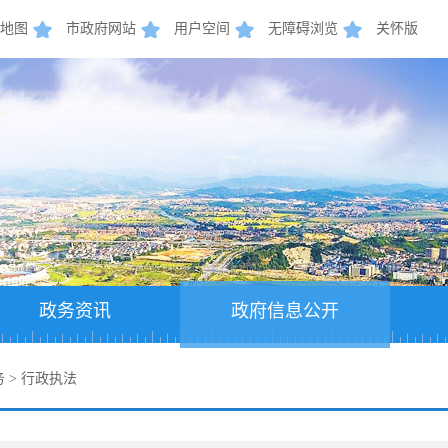
地图
市政府网站
用户空间
无障碍浏览
关怀版
政务资讯
政府信息公开
务
>
行政执法