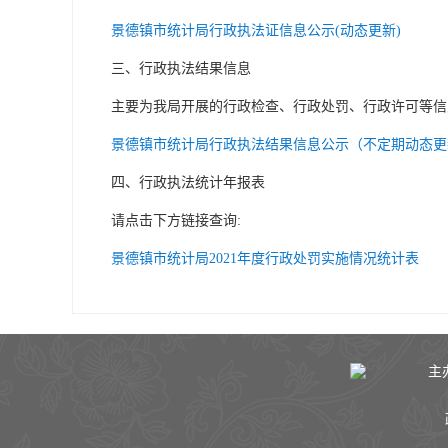
景德镇市统计局行政执法证信息公示(动态更新)
三、行政执法结果信息
主要为我局开展的行政检查、行政处罚、行政许可等信息
景德镇市统计局行政执法结果信息公示（不定期动态更
四、行政执法统计年报表
请点击下方链接查询:
景德镇市统计局2021年度行政处罚实施情况统计表
主