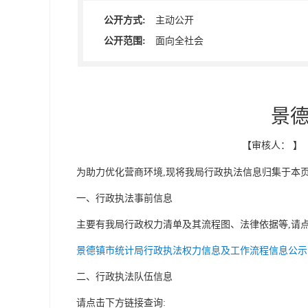
公开方式:
主动公开
公开范围:
面向全社会
景德
【审核人： 】 【
为助力优化营商环境,现将我局行政执法信息归集于本页
一、行政执法事前信息
主要有我局行政权力清单及其流程图、法律依据等,请点
景德镇市统计局行政执法权力信息及工作流程信息公示
二、行政执法队伍信息
请点击下方链接查询: