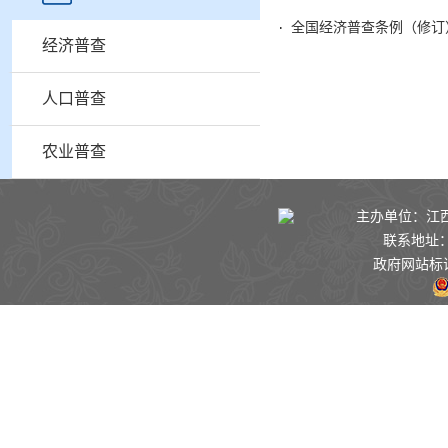
全国经济普查条例（修订
经济普查
人口普查
农业普查
主办单位：江西景
联系地址：
政府网站标识